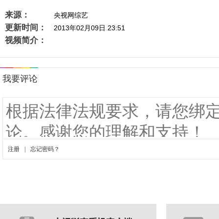
来源：
央视网综艺
更新时间：
2013年02月09日 23:51
视频简介：