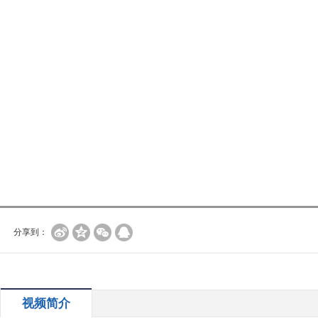
分享到：
视频简介