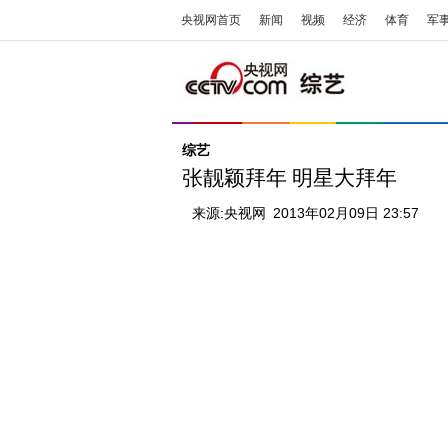
央视网首页
新闻
视频
经济
体育
军
综艺
张靓颖拜年 明星大拜年
来源:
央视网
2013年02月09日 23:57