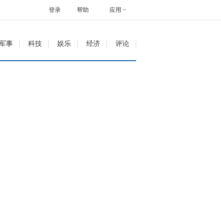
登录
帮助
应用
军事
科技
娱乐
经济
评论