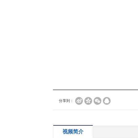
分享到：
视频简介