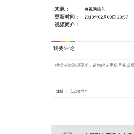
来源：
央视网综艺
更新时间：
2013年02月09日 23:57
视频简介：