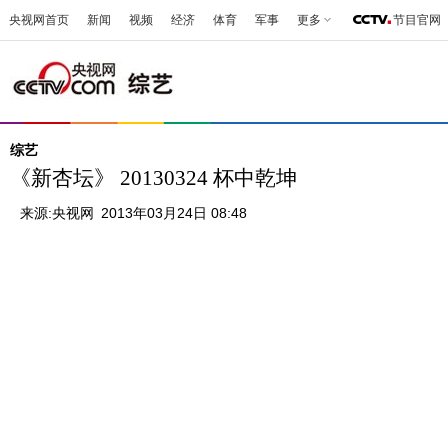
央视网首页
新闻
视频
经济
体育
军事
更多
节目官网
综艺
《新杏坛》 20130324 杯中乾坤
来源:
央视网
2013年03月24日 08:48