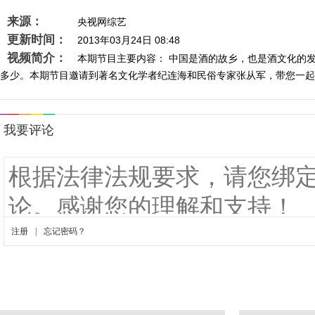
来源：
央视网综艺
更新时间：
2013年03月24日 08:48
视频简介：
本期节目主要内容： 中国是酒的故乡，也是酒文化的
多少。本期节目邀请到著名文化学者纪连海和民俗专家张从军，带您一起了解