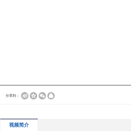
分享到：
视频简介