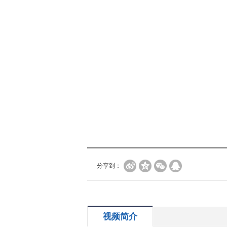
分享到：
视频简介