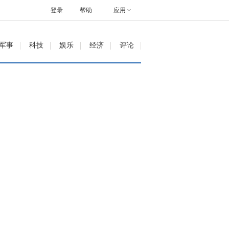
登录
帮助
应用
军事
科技
娱乐
经济
评论