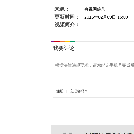
来源：
央视网综艺
更新时间：
2015年02月09日 15:09
视频简介：