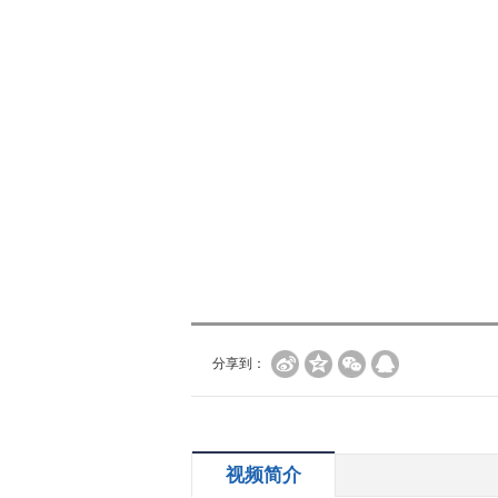
分享到：
视频简介