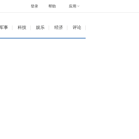
登录
帮助
应用
军事
科技
娱乐
经济
评论