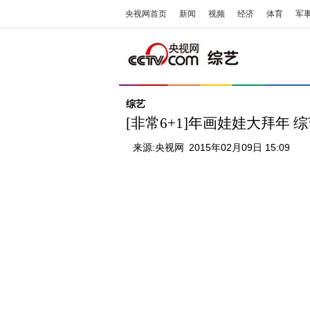
央视网首页
新闻
视频
经济
体育
军
综艺
[非常6+1]年画娃娃大拜年 
来源:
央视网
2015年02月09日 15:09