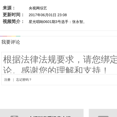
来源：
央视网综艺
更新时间：
2017年06月01日 23:08
视频简介：
星光唱响0601期3号选手：张永智。