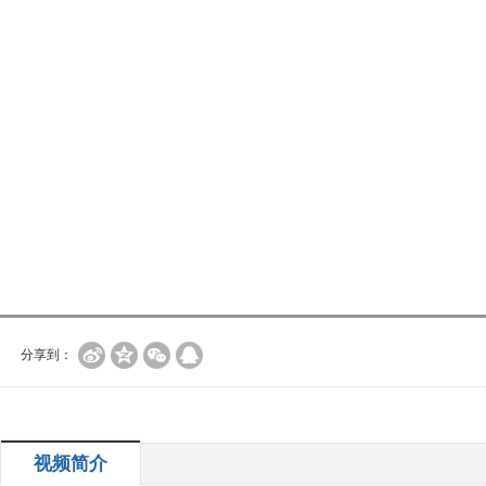
分享到：
视频简介