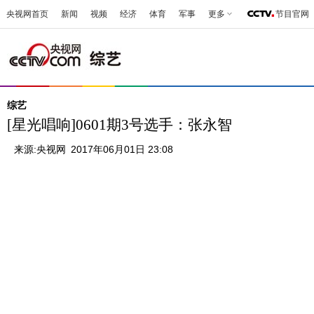
央视网首页
新闻
视频
经济
体育
军事
更多
节目官网
综艺
[星光唱响]0601期3号选手：张永智
来源:
央视网
2017年06月01日 23:08