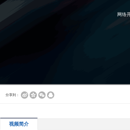
网络
分享到：
视频简介