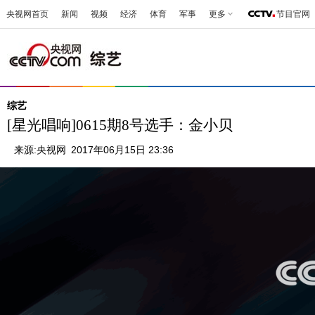
央视网首页
新闻
视频
经济
体育
军事
更多
节目官网
综艺
[星光唱响]0615期8号选手：金小贝
来源:
央视网
2017年06月15日 23:36