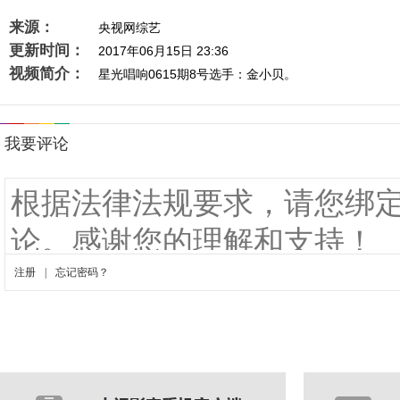
来源：
央视网综艺
更新时间：
2017年06月15日 23:36
视频简介：
星光唱响0615期8号选手：金小贝。