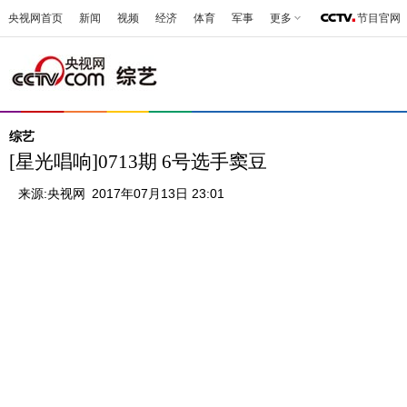
央视网首页
新闻
视频
经济
体育
军事
更多
节目官网
综艺
[星光唱响]0713期 6号选手窦豆
来源:
央视网
2017年07月13日 23:01