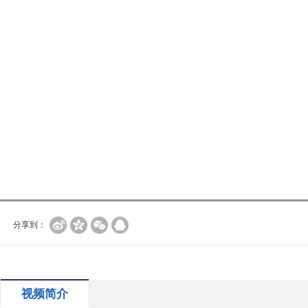
分享到：
视频简介