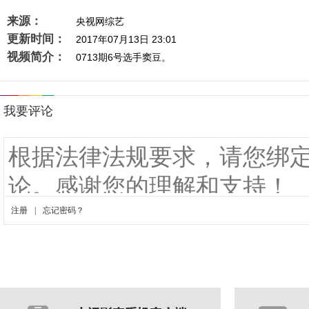
来源：
央视网综艺
更新时间：
2017年07月13日 23:01
视频简介：
0713期6号选手窦豆。