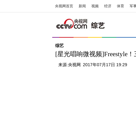
央视网首页
新闻
视频
经济
体育
军
综艺
[星光唱响微视频]Freest
来源:
央视网
2017年07月17日 19:29