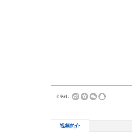
分享到：
视频简介