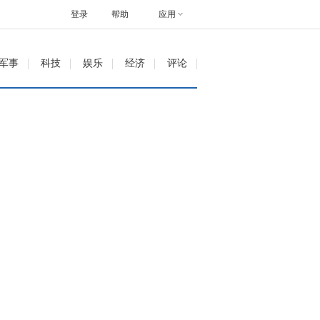
登录
帮助
应用
军事
科技
娱乐
经济
评论