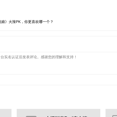
一个姑娘》火辣PK，你更喜欢哪一个？