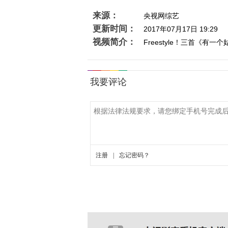
来源：
央视网综艺
更新时间：
2017年07月17日 19:29
视频简介：
Freestyle！三首《有