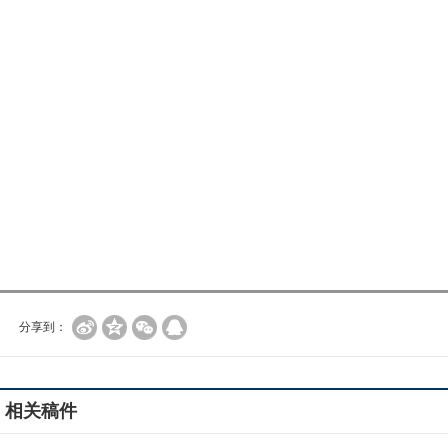
分享到：
相关稿件