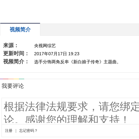
视频简介
来源：
央视网综艺
更新时间：
2017年07月17日 19:23
视频简介：
选手分饰两角反串《新白娘子传奇》主题曲。