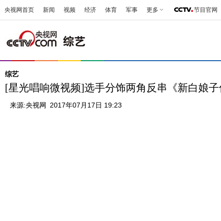
央视网首页
新闻
视频
经济
体育
军事
更多
节目官网
综艺
[星光唱响微视频]选手分饰两角反串《新白娘
来源:
央视网
2017年07月17日 19:23